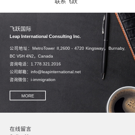
联系飞跃
飞跃国际
Leap International Consulting Inc.
公司地址：MetroTower II,2600 - 4720 Kingsway，Burnaby,
BC V5H 4N2，Canada
咨询电话：1.778.321.2016
公司邮箱：info@leapinternational.net
咨询微信：i-immigration
MORE
在线留言