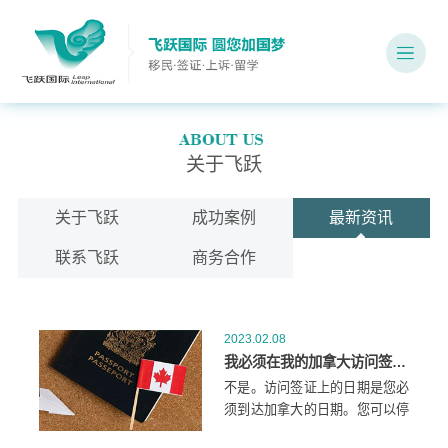
关于飞跃
关于飞跃
成功案例
最新资讯
联系飞跃
商务合作
2023.02.08
我必须在我的加拿大访问签证的有效日期前离开加拿大吗？
不是。访问签证上的日期是您必
须到达加拿大的日期。您可以停
留多长时间将在您进入加拿大时