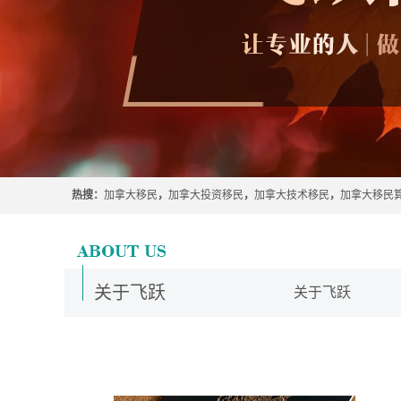
热搜：
加拿大移民
，
加拿大投资移民
，
加拿大技术移民
，
加拿大移民
关于飞跃
关于飞跃