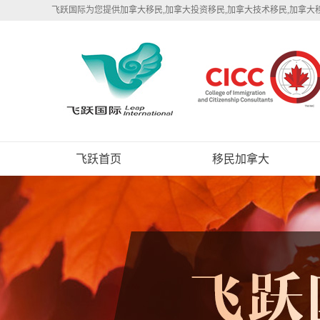
飞跃国际为您提供加拿大移民,加拿大投资移民,加拿大技术移民,加拿大
飞跃首页
移民加拿大