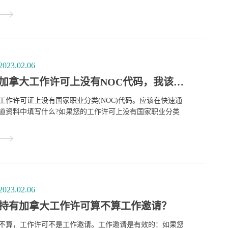
2023.02.06
加拿大工作许可上没有NOC代码，我该怎么办？
工作许可证上没有国家职业分类(NOC)代码。应该在快速通
道资料中填写什么?如果您的工作许可上没有国家职业分类
(NOC)代码，您应该找到并使用您目前在加拿大从事的工作
的NOC代码。
2023.02.06
持有加拿大工作许可算不算工作邀请？
不算，工作许可不是工作邀请。工作邀请是有效的：如果您