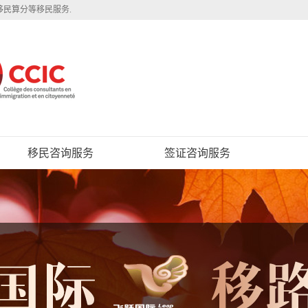
移民算分等移民服务.
移民咨询服务
签证咨询服务