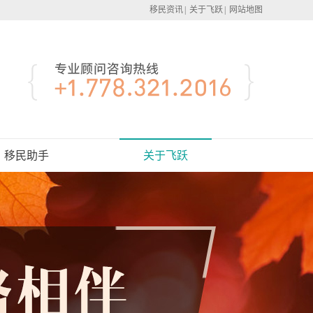
移民资讯
|
关于飞跃
|
网站地图
移民助手
关于飞跃