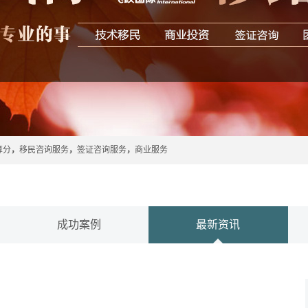
算分
，
移民咨询服务
，
签证咨询服务
，
商业服务
成功案例
最新资讯