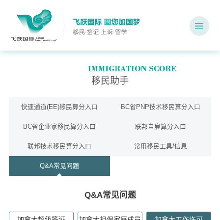
移民助手
快速通道(EE)移民算分入口
BC省PNP技术移民算分入口
BC省企业家移民算分入口
联邦自雇算分入口
联邦技术移民算分入口
常用移民工具/信息
Q&A常见问题
Q&A常见问题
加拿大超级签证
加拿大担保家庭成员
加拿大工作许可