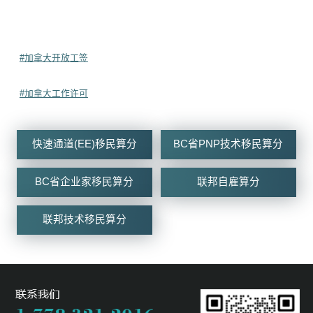
#加拿大开放工签
#加拿大工作许可
快速通道(EE)移民算分
BC省PNP技术移民算分
BC省企业家移民算分
联邦自雇算分
联邦技术移民算分