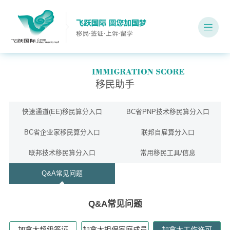
移民助手
快速通道(EE)移民算分入口
BC省PNP技术移民算分入口
BC省企业家移民算分入口
联邦自雇算分入口
联邦技术移民算分入口
常用移民工具/信息
Q&A常见问题
Q&A常见问题
加拿大超级签证
加拿大担保家庭成员
加拿大工作许可