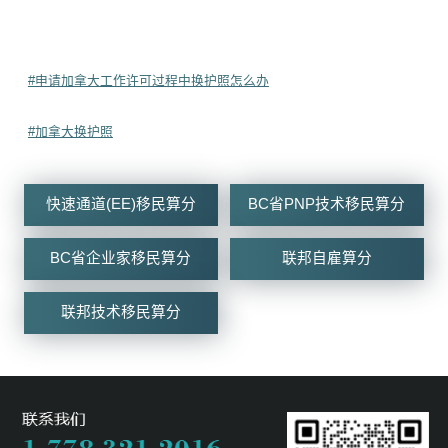
#申请加拿大工作许可过程中换护照怎么办
#加拿大换护照
快速通道(EE)移民算分
BC省PNP技术移民算分
BC省企业家移民算分
联邦自雇算分
联邦技术移民算分