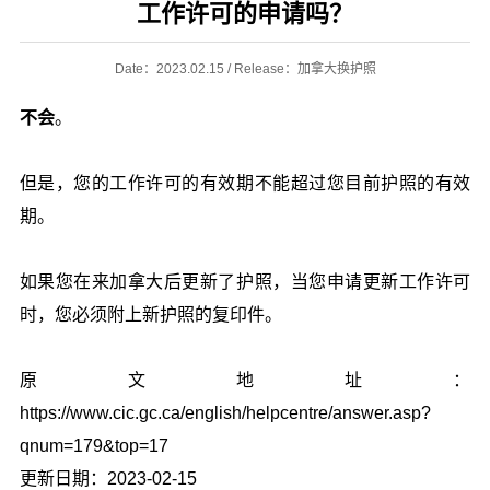
工作许可的申请吗？
Date：2023.02.15 / Release：加拿大换护照
不会
。
但是，您的工作许可的有效期不能超过您目前护照的有效
期。
如果您在来加拿大后更新了护照，当您申请更新工作许可
时，您必须附上新护照的复印件。
原文地址：
https://www.cic.gc.ca/english/helpcentre/answer.asp?
qnum=179&top=17
更新日期：2023-02-15