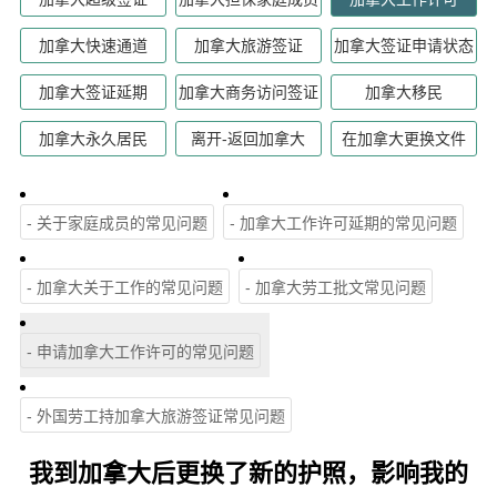
加拿大快速通道
加拿大旅游签证
加拿大签证申请状态
加拿大签证延期
加拿大商务访问签证
加拿大移民
加拿大永久居民
离开-返回加拿大
在加拿大更换文件
- 关于家庭成员的常见问题
- 加拿大工作许可延期的常见问题
- 加拿大关于工作的常见问题
- 加拿大劳工批文常见问题
- 申请加拿大工作许可的常见问题
- 外国劳工持加拿大旅游签证常见问题
我到加拿大后更换了新的护照，影响我的