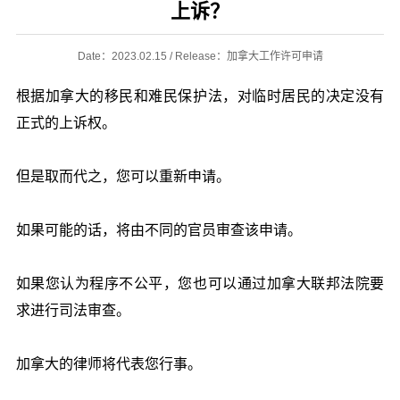
上诉？
Date：2023.02.15 / Release：加拿大工作许可申请
根据加拿大的移民和难民保护法，对临时居民的决定没有
正式的上诉权。
但是取而代之，您可以重新申请。
如果可能的话，将由不同的官员审查该申请。
如果您认为程序不公平，您也可以通过加拿大联邦法院要
求进行司法审查。
加拿大的律师将代表您行事。