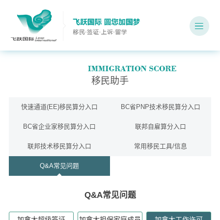
移民助手
快速通道(EE)移民算分入口
BC省PNP技术移民算分入口
BC省企业家移民算分入口
联邦自雇算分入口
联邦技术移民算分入口
常用移民工具/信息
Q&A常见问题
Q&A常见问题
加拿大超级签证
加拿大担保家庭成员
加拿大工作许可