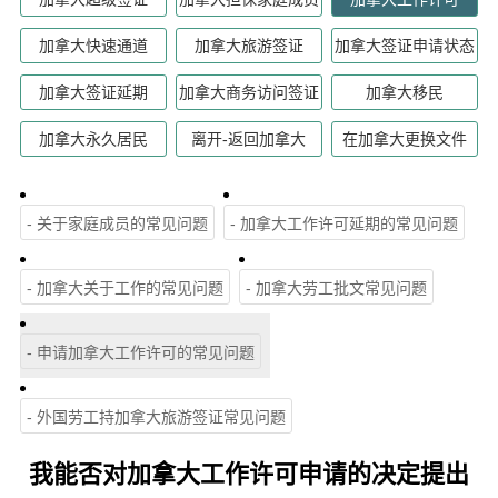
加拿大快速通道
加拿大旅游签证
加拿大签证申请状态
加拿大签证延期
加拿大商务访问签证
加拿大移民
加拿大永久居民
离开-返回加拿大
在加拿大更换文件
- 关于家庭成员的常见问题
- 加拿大工作许可延期的常见问题
- 加拿大关于工作的常见问题
- 加拿大劳工批文常见问题
- 申请加拿大工作许可的常见问题
- 外国劳工持加拿大旅游签证常见问题
我能否对加拿大工作许可申请的决定提出