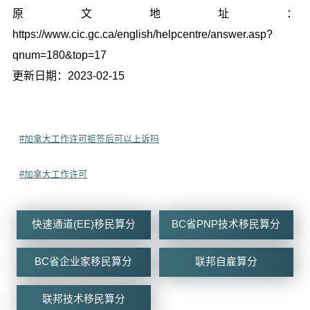
原文地址：
https://www.cic.gc.ca/english/helpcentre/answer.asp?
qnum=180&top=17
更新日期：2023-02-15
#加拿大工作许可拒签后可以上诉吗
#加拿大工作许可
快速通道(EE)移民算分
BC省PNP技术移民算分
BC省企业家移民算分
联邦自雇算分
联邦技术移民算分