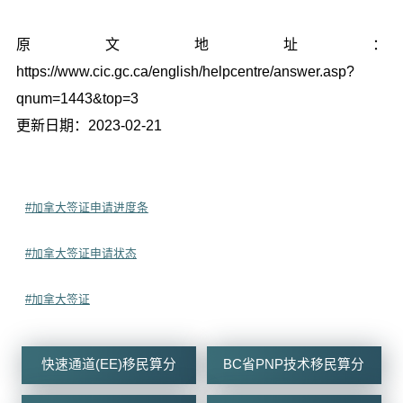
原文地址：
https://www.cic.gc.ca/english/helpcentre/answer.asp?
qnum=1443&top=3
更新日期：2023-02-21
#加拿大签证申请进度条
#加拿大签证申请状态
#加拿大签证
快速通道(EE)移民算分
BC省PNP技术移民算分