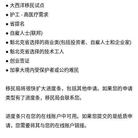
● 大西洋移民试点
● 护工 - 高医疗需求
● 省提名
● 自雇人士(联邦)
● 魁北克省选择的商业类(包括投资者、自雇人士和企业家)
● 魁北克省选择的技术工人
● 创业签证
● 加拿大境内受保护者或公约难民
移民局将很快扩大进度条，包括其他申请。如果您的申请
类型有了进度条，移民局会联系您。
进度条只在您的在线账户中可用。如果您提交的是纸质申
请，您需要将其与您的在线账户链接。