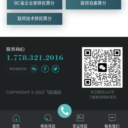
BC省企业家移民算分
联邦自雇算分
联邦技术移民算分
微信客服咨询
关注微信公众号
COPYRIGHT © 2023 飞跃国际
了解更多移民资讯
首页
移民项目
签证项目
联系我们