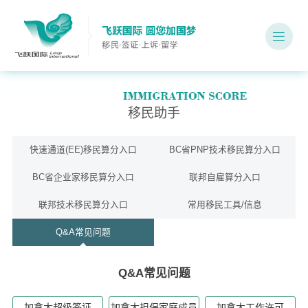
移民助手
快速通道(EE)移民算分入口
BC省PNP技术移民算分入口
BC省企业家移民算分入口
联邦自雇算分入口
联邦技术移民算分入口
常用移民工具/信息
Q&A常见问题
Q&A常见问题
加拿大超级签证
加拿大担保家庭成员
加拿大工作许可