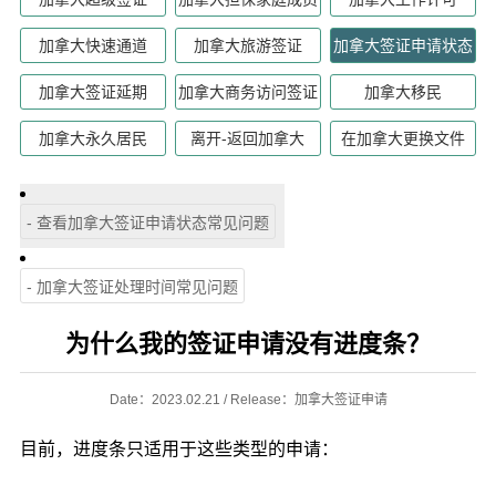
加拿大快速通道
加拿大旅游签证
加拿大签证申请状态
加拿大签证延期
加拿大商务访问签证
加拿大移民
加拿大永久居民
离开-返回加拿大
在加拿大更换文件
- 查看加拿大签证申请状态常见问题
- 加拿大签证处理时间常见问题
为什么我的签证申请没有进度条？
Date：2023.02.21 / Release：加拿大签证申请
目前，进度条只适用于这些类型的申请：